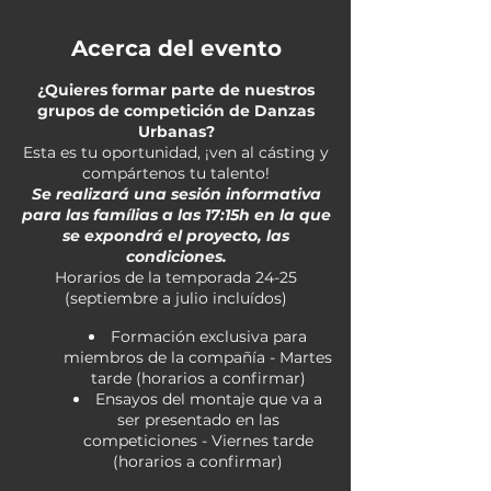
Acerca del evento
¿Quieres formar parte de nuestros
grupos de competición de Danzas
Urbanas?
Esta es tu oportunidad, ¡ven al cásting y
compártenos tu talento!
Se realizará una sesión informativa
para las famílias a las 17:15h en la que
se expondrá el proyecto, las
condiciones.
Horarios de la temporada 24-25
(septiembre a julio incluídos)
Formación exclusiva para
miembros de la compañía - Martes
tarde (horarios a confirmar)
Ensayos del montaje que va a
ser presentado en las
competiciones - Viernes tarde
(horarios a confirmar)