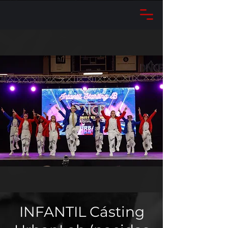
INFANTIL Cásting