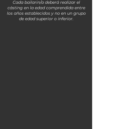
Cada bailarin/a deberá realizar el
cásting en la edad comprendida entre
los años establecidos y no en un grupo
de edad superior o inferior.