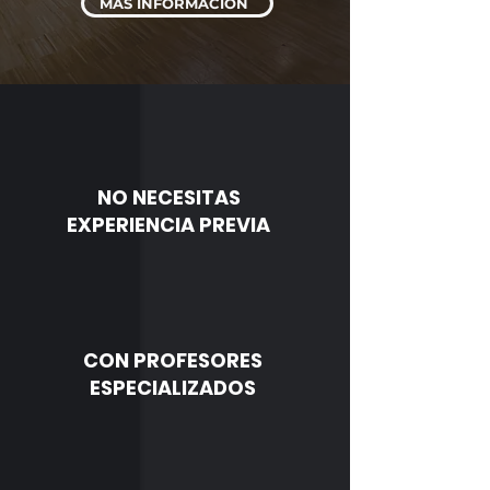
MÁS INFORMACIÓN
NO NECESITAS
EXPERIENCIA PREVIA
CON PROFESORES
ESPECIALIZADOS