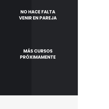
NO HACE FALTA
VENIR EN PAREJA
MÁS CURSOS
PRÓXIMAMENTE