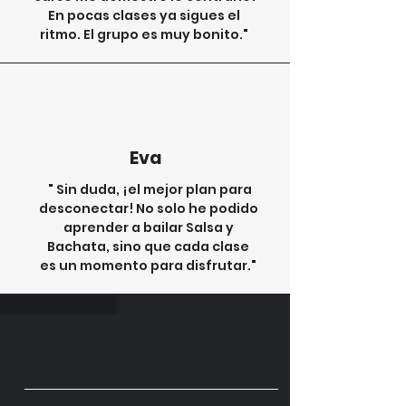
En pocas clases ya sigues el
ritmo. El grupo es muy bonito."
Eva
" Sin duda, ¡el mejor plan para
desconectar! No solo he podido
aprender a bailar Salsa y
Bachata, sino que cada clase
es un momento para disfrutar."