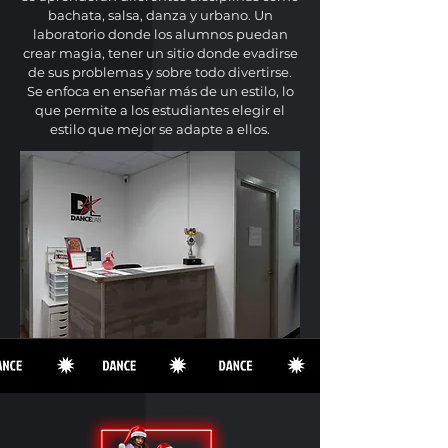
bachata, salsa, danza y urbano. Un
laboratorio donde los alumnos puedan
crear magia, tener un sitio donde evadirse
de sus problemas y sobre todo divertirse.
Se enfoca en enseñar más de un estilo, lo
que permite a los estudiantes elegir el
estilo que mejor se adapte a ellos.