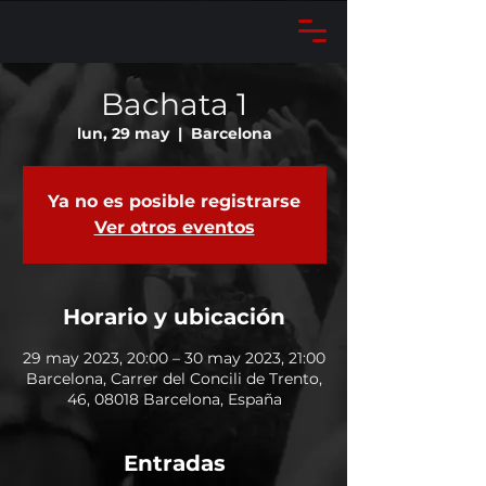
Bachata 1
lun, 29 may
  |  
Barcelona
Ya no es posible registrarse
Ver otros eventos
Horario y ubicación
29 may 2023, 20:00 – 30 may 2023, 21:00
Barcelona, Carrer del Concili de Trento,
46, 08018 Barcelona, España
Entradas