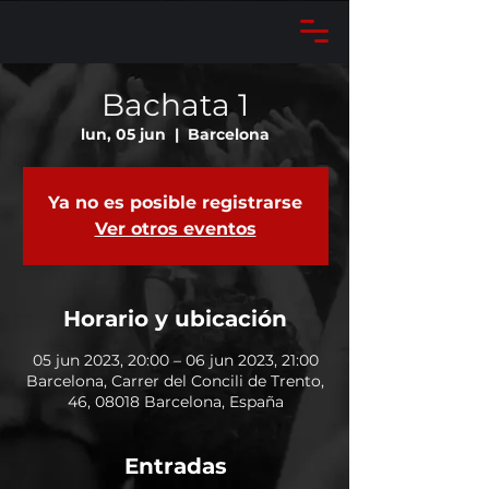
Bachata 1
lun, 05 jun
  |  
Barcelona
Ya no es posible registrarse
Ver otros eventos
Horario y ubicación
05 jun 2023, 20:00 – 06 jun 2023, 21:00
Barcelona, Carrer del Concili de Trento,
46, 08018 Barcelona, España
Entradas