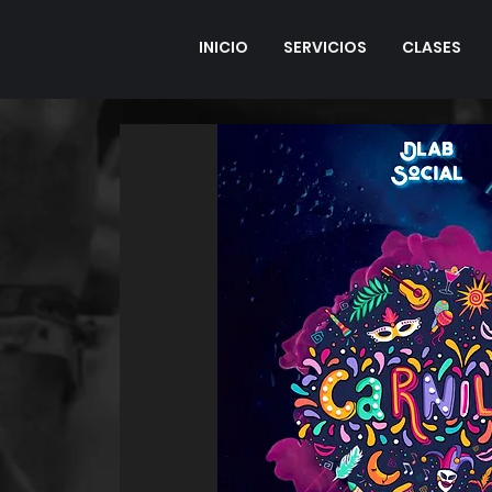
INICIO
SERVICIOS
CLASES