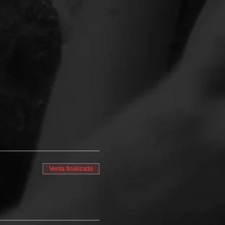
Venta finalizada