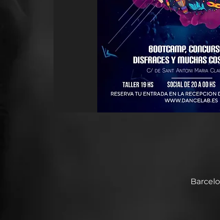
Barcelo