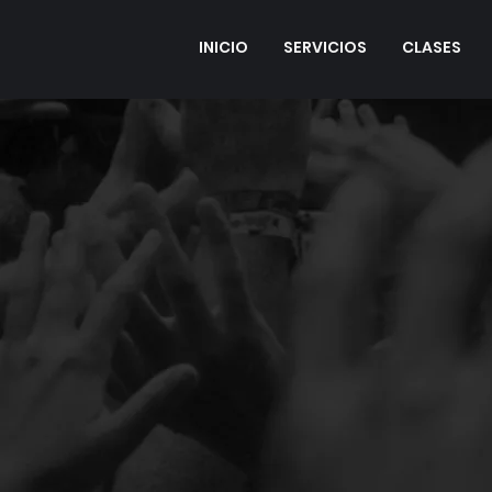
INICIO
SERVICIOS
CLASES