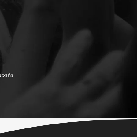
España