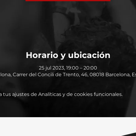
Horario y ubicación
25 jul 2023, 19:00 – 20:00
lona, Carrer del Concili de Trento, 46, 08018 Barcelona, 
tus ajustes de Analíticas y de cookies funcionales.