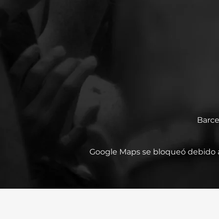
Barce
Google Maps se bloqueó debido a 