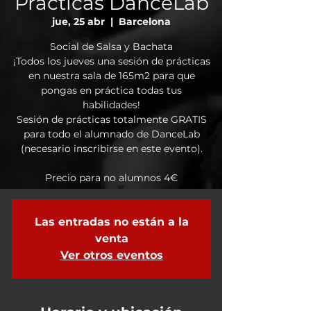
Prácticas DanceLab
jue, 25 abr
  |  
Barcelona
Social de Salsa y Bachata
¡Todos los jueves una sesión de prácticas
en nuestra sala de 165m2 para que
pongas en práctica todas tus
habilidades!
Sesión de prácticas totalmente GRATIS
para todo el alumnado de DanceLab
(necesario inscribirse en este evento).
Precio para no alumnos 4€
Las entradas no están a la
venta
Ver otros eventos