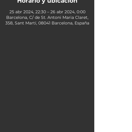
Horario y ubicación
25 abr 2024, 22:30 – 26 abr 2024, 0:00
Barcelona, C/ de St. Antoni Maria Claret,
358, Sant Martí, 08041 Barcelona, España