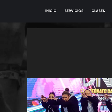
INICIO
SERVICIOS
CLASES