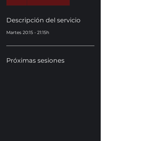
Descripción del servicio
Martes 20:15 - 21:15h
Próximas sesiones