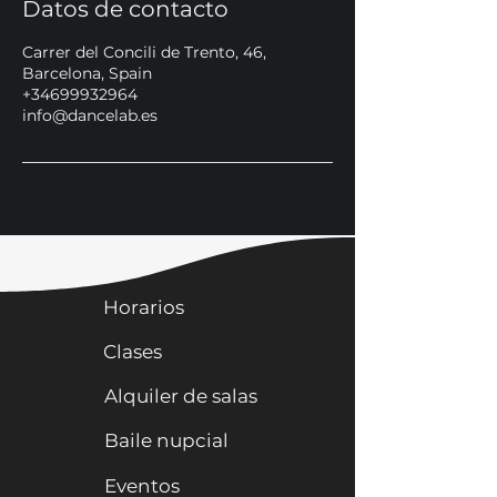
Datos de contacto
Carrer del Concili de Trento, 46,
Barcelona, Spain
+34699932964
info@dancelab.es
Horarios
Clases
Alquiler de salas
Baile nupcial
Eventos